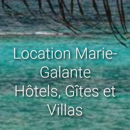
Location Marie-
Galante
Hôtels, Gîtes et
Villas