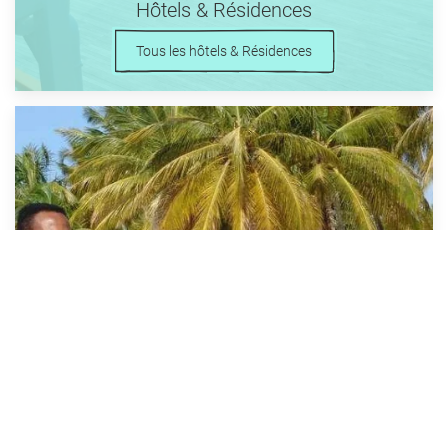
Hôtels & Résidences
Tous les hôtels & Résidences
Location de Voitures