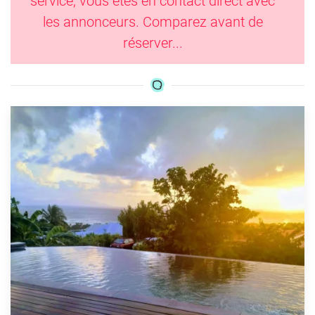
service, vous êtes en contact direct avec
les annonceurs. Comparez avant de
réserver...