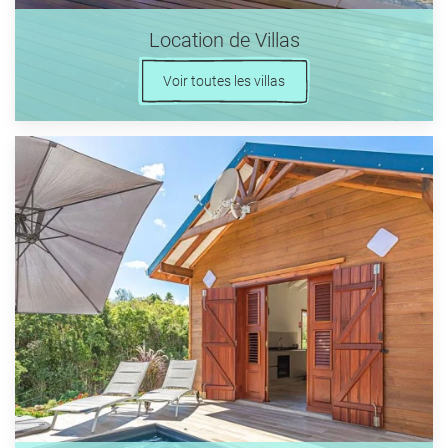
Location de Villas
Voir toutes les villas