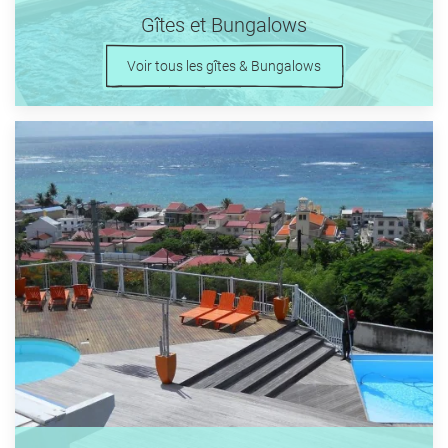
Gîtes et Bungalows
Voir tous les gîtes & Bungalows