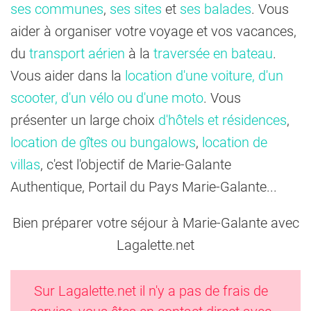
ses communes
,
ses sites
et
ses balades
. Vous
aider à organiser votre voyage et vos vacances,
du
transport aérien
à la
traversée en bateau
.
Vous aider dans la
location d'une voiture, d'un
scooter, d'un vélo ou d'une moto
. Vous
présenter un large choix
d'hôtels et résidences
,
location de gîtes ou bungalows
,
location de
villas
, c'est l'objectif de Marie-Galante
Authentique, Portail du Pays Marie-Galante...
Bien préparer votre séjour à Marie-Galante avec
Lagalette.net
Sur Lagalette.net il n'y a pas de frais de