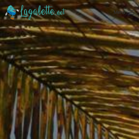
Menu
Accéder au contenu principal