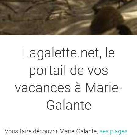
Lagalette.net, le
portail de vos
vacances à Marie-
Galante
Vous faire découvrir Marie-Galante,
ses plages
,