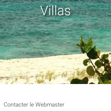
Villas
Contacter le Webmaster