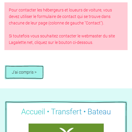
Pour contacter les hébergeurs et loueurs de voiture, vous
devez utiliser le formulaire de contact qui se trouve dans
chacune de leur page (colonne de gauche "Contact").
Si toutefois vous souhaitez contacter le webmaster du site
Lagalette.net, cliquez sur le bouton ci-dessous.
J'ai compris >
Accueil • Transfert • Bateau