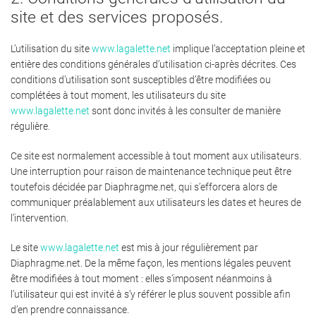
site et des services proposés.
L’utilisation du site
www.lagalette.net
implique l’acceptation pleine et
entière des conditions générales d’utilisation ci-après décrites. Ces
conditions d’utilisation sont susceptibles d’être modifiées ou
complétées à tout moment, les utilisateurs du site
www.lagalette.net
sont donc invités à les consulter de manière
régulière.
Ce site est normalement accessible à tout moment aux utilisateurs.
Une interruption pour raison de maintenance technique peut être
toutefois décidée par Diaphragme.net, qui s’efforcera alors de
communiquer préalablement aux utilisateurs les dates et heures de
l’intervention.
Le site
www.lagalette.net
est mis à jour régulièrement par
Diaphragme.net. De la même façon, les mentions légales peuvent
être modifiées à tout moment : elles s’imposent néanmoins à
l’utilisateur qui est invité à s’y référer le plus souvent possible afin
d’en prendre connaissance.