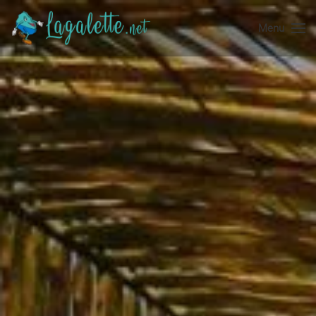
Menu
Accéder au contenu principal