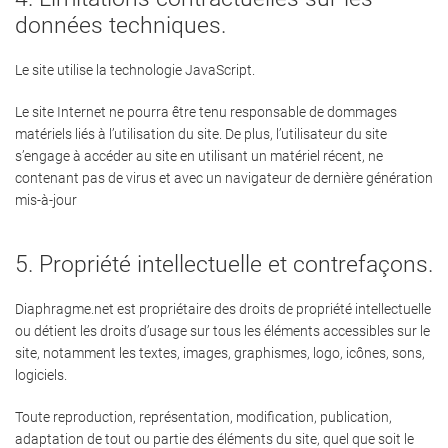
données techniques.
Le site utilise la technologie JavaScript.
Le site Internet ne pourra être tenu responsable de dommages
matériels liés à l’utilisation du site. De plus, l’utilisateur du site
s’engage à accéder au site en utilisant un matériel récent, ne
contenant pas de virus et avec un navigateur de dernière génération
mis-à-jour
5. Propriété intellectuelle et contrefaçons.
Diaphragme.net est propriétaire des droits de propriété intellectuelle
ou détient les droits d’usage sur tous les éléments accessibles sur le
site, notamment les textes, images, graphismes, logo, icônes, sons,
logiciels.
Toute reproduction, représentation, modification, publication,
adaptation de tout ou partie des éléments du site, quel que soit le