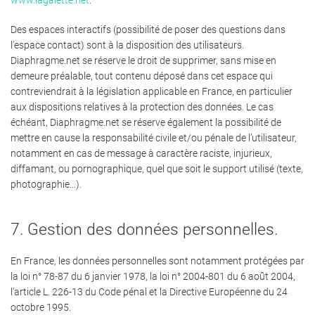
www.lagalette.net
.
Des espaces interactifs (possibilité de poser des questions dans
l’espace contact) sont à la disposition des utilisateurs.
Diaphragme.net se réserve le droit de supprimer, sans mise en
demeure préalable, tout contenu déposé dans cet espace qui
contreviendrait à la législation applicable en France, en particulier
aux dispositions relatives à la protection des données. Le cas
échéant, Diaphragme.net se réserve également la possibilité de
mettre en cause la responsabilité civile et/ou pénale de l’utilisateur,
notamment en cas de message à caractère raciste, injurieux,
diffamant, ou pornographique, quel que soit le support utilisé (texte,
photographie…).
7. Gestion des données personnelles.
En France, les données personnelles sont notamment protégées par
la loi n° 78-87 du 6 janvier 1978, la loi n° 2004-801 du 6 août 2004,
l'article L. 226-13 du Code pénal et la Directive Européenne du 24
octobre 1995.