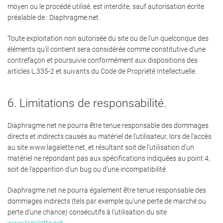
moyen ou le procédé utilisé, est interdite, sauf autorisation écrite
préalable de : Diaphragme.net.
Toute exploitation non autorisée du site ou de l’un quelconque des
éléments qu’il contient sera considérée comme constitutive d’une
contrefaçon et poursuivie conformément aux dispositions des
articles L.335-2 et suivants du Code de Propriété Intellectuelle.
6. Limitations de responsabilité.
Diaphragme.net ne pourra être tenue responsable des dommages
directs et indirects causés au matériel de l’utilisateur, lors de l’accès
au site www.lagalette.net, et résultant soit de l’utilisation d’un
matériel ne répondant pas aux spécifications indiquées au point 4,
soit de l’apparition d’un bug ou d’une incompatibilité.
Diaphragme.net ne pourra également être tenue responsable des
dommages indirects (tels par exemple qu’une perte de marché ou
perte d’une chance) consécutifs à l’utilisation du site