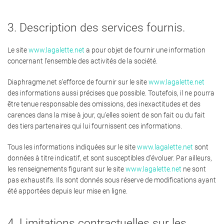
3. Description des services fournis.
Le site
www.lagalette.net
a pour objet de fournir une information
concernant l’ensemble des activités de la société.
Diaphragme.net s’efforce de fournir sur le site
www.lagalette.net
des informations aussi précises que possible. Toutefois, il ne pourra
être tenue responsable des omissions, des inexactitudes et des
carences dans la mise à jour, qu’elles soient de son fait ou du fait
des tiers partenaires qui lui fournissent ces informations.
Tous les informations indiquées sur le site
www.lagalette.net
sont
données à titre indicatif, et sont susceptibles d’évoluer. Par ailleurs,
les renseignements figurant sur le site
www.lagalette.net
ne sont
pas exhaustifs. Ils sont donnés sous réserve de modifications ayant
été apportées depuis leur mise en ligne.
4. Limitations contractuelles sur les