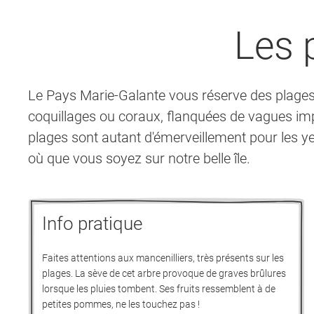
Les 
Le Pays Marie-Galante vous réserve des plages 
coquillages ou coraux, flanquées de vagues imp
plages sont autant d'émerveillement pour les ye
où que vous soyez sur notre belle île.
Info pratique
Faites attentions aux mancenilliers, très présents sur les
plages. La sève de cet arbre provoque de graves brûlures
lorsque les pluies tombent. Ses fruits ressemblent à de
petites pommes, ne les touchez pas !