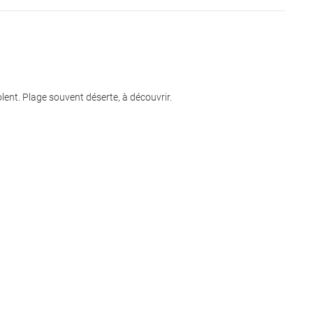
lent. Plage souvent déserte, à découvrir.