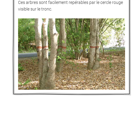
Ces arbres sont facilement repérables par le cercle rouge
visible sur le tronc.