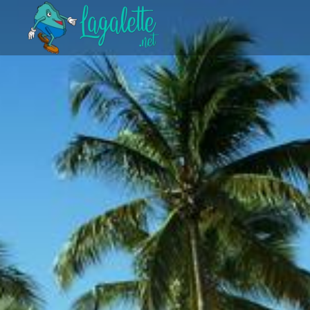
Accéder au contenu principal