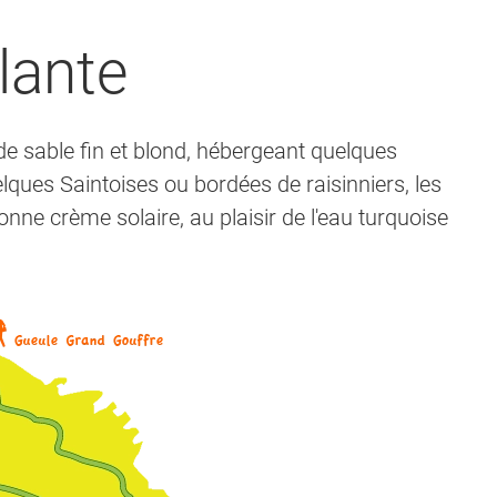
lante
e sable fin et blond, hébergeant quelques
ques Saintoises ou bordées de raisinniers, les
nne crème solaire, au plaisir de l'eau turquoise