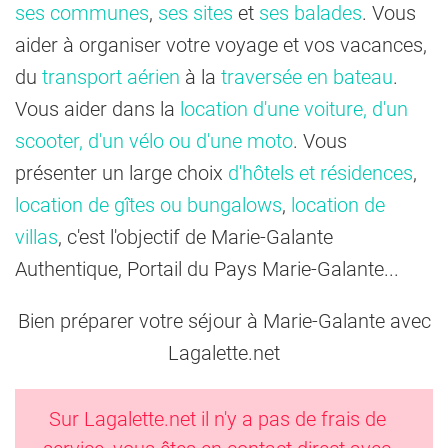
ses communes
,
ses sites
et
ses balades
. Vous
aider à organiser votre voyage et vos vacances,
du
transport aérien
à la
traversée en bateau
.
Vous aider dans la
location d'une voiture, d'un
scooter, d'un vélo ou d'une moto
. Vous
présenter un large choix
d'hôtels et résidences
,
location de gîtes ou bungalows
,
location de
villas
, c'est l'objectif de Marie-Galante
Authentique, Portail du Pays Marie-Galante...
Bien préparer votre séjour à Marie-Galante avec
Lagalette.net
Sur Lagalette.net il n'y a pas de frais de