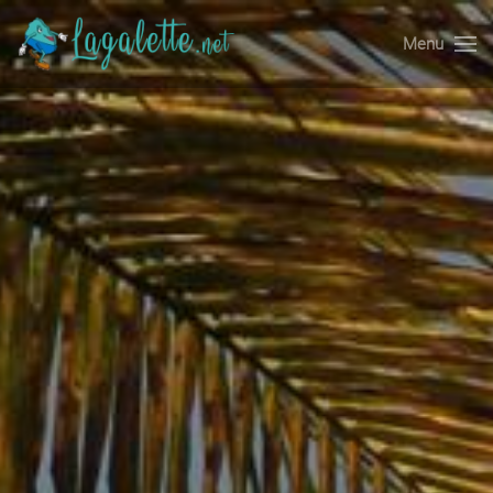
Menu
Accéder au contenu principal