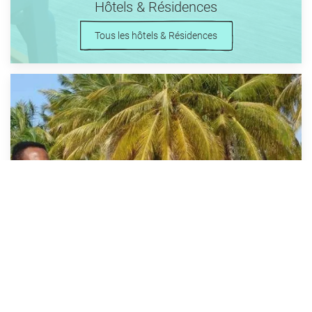
Hôtels & Résidences
Tous les hôtels & Résidences
Location de Voitures