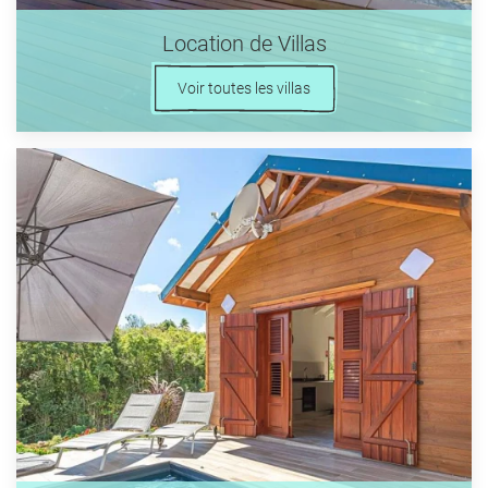
Location de Villas
Voir toutes les villas