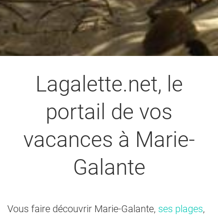
Lagalette.net, le
portail de vos
vacances à Marie-
Galante
Vous faire découvrir Marie-Galante,
ses plages
,