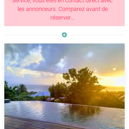
service, vous êtes en contact direct avec
les annonceurs. Comparez avant de
réserver...