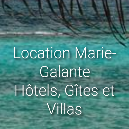
Location Marie-
Galante
Hôtels, Gîtes et
Villas