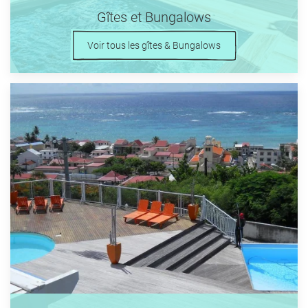
Gîtes et Bungalows
Voir tous les gîtes & Bungalows