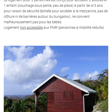
1 enfant (couchage sous pente, peu de place) à partir de 4/5 ans
pour raison de sécurité (échelle pour accéder à la mezzanine, pas de
clôture ni de barrières autour du bungalow), ne convient
malheureusement pas pour les bébés.
Logement
non accessible
aux PMR (personnes à mobilité réduite).