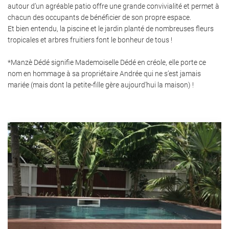
autour d’un agréable patio offre une grande convivialité et permet à
chacun des occupants de bénéficier de son propre espace.
Et bien entendu, la piscine et le jardin planté de nombreuses fleurs
tropicales et arbres fruitiers font le bonheur de tous !
*Manzè Dédé signifie Mademoiselle Dédé en créole, elle porte ce
nom en hommage à sa propriétaire Andrée qui ne s’est jamais
mariée (mais dont la petite-fille gère aujourd’hui la maison) !