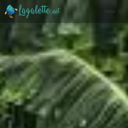
Menu
Accéder au contenu principal