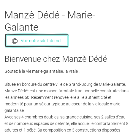
Manzè Dédé
- Marie-
Galante
Voir notre site Internet
Bienvenue chez Manzè Dédé
Goutez à la vie marie-galantaise, la vraie !
Située en bordure du centre ville de Grand-Bourg de Marie-Galante,
Manzè Dédé* est une maison familiale traditionnelle construite dans
les années 50. Récemment rénovée, elle allie authenticité et
modernité pour un séjour typique au coeur de la vie locale marie-
galantaise.
Avec ses 4 chambres doubles, sa grande cuisine, ses 2 salles d'eau
et de nombreux espaces de détente, elle accueille confortablement 8
adultes et 1 bébé. Sa composition en 3 constructions disposées