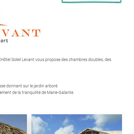
, L'Hôtel Soleil Levant vous propose des chambres doubles, des
se donnant sur le jardin arboré.
ement de la tranquilité de Marie-Galante.