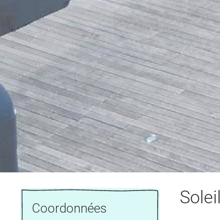
Solei
Coordonnées