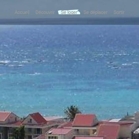
Accueil
Découvrir
Se loger
Se déplacer
Sortir