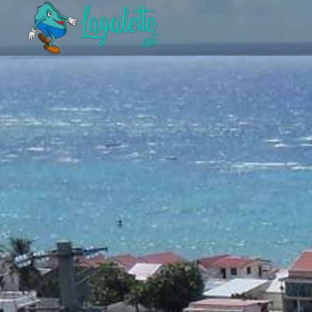
Accéder au contenu principal