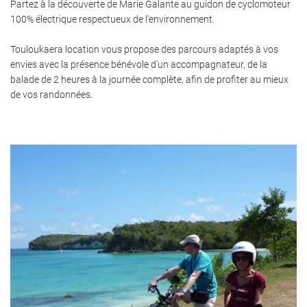
Partez à la découverte de Marie Galante au guidon de cyclomoteur
100% électrique respectueux de l'environnement.
Touloukaera location vous propose des parcours adaptés à vos
envies avec la présence bénévole d'un accompagnateur, de la
balade de 2 heures à la journée complète, afin de profiter au mieux
de vos randonnées.