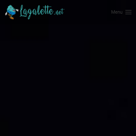
Menu
Accéder au contenu principal